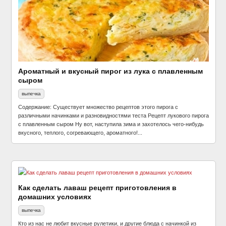
Ароматный и вкусный пирог из лука с плавленным
сыром
выпечка
Содержание: Существует множество рецептов этого пирога с
различными начинками и разновидностями теста Рецепт лукового пирога
с плавленным сыром Ну вот, наступила зима и захотелось чего-нибудь
вкусного, теплого, согревающего, ароматного!...
Как сделать лаваш рецепт приготовления в
домашних условиях
выпечка
Кто из нас не любит вкусные рулетики, и другие блюда с начинкой из