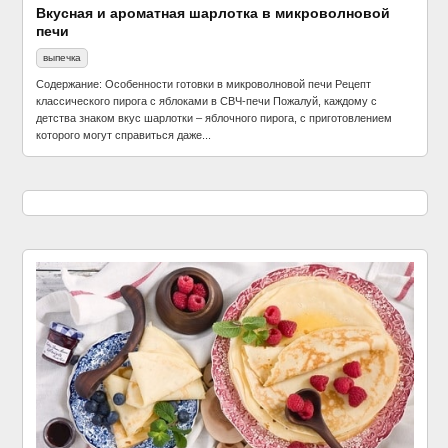
Вкусная и ароматная шарлотка в микроволновой
печи
выпечка
Содержание: Особенности готовки в микроволновой печи Рецепт
классического пирога с яблоками в СВЧ-печи Пожалуй, каждому с
детства знаком вкус шарлотки – яблочного пирога, с приготовлением
которого могут справиться даже...