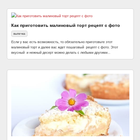
Как приготовить малиновый торт рецепт с фото
выпечка
Если у вас есть возможность, то обязательно приготовьте этот
малиновый торт и далее вас ждет пошаговый рецепт с фото. Этот
вкусный и нежный десерт можно делать с любыми другими...