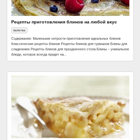
Рецепты приготовления блинов на любой вкус
выпечка
Содержание: Маленькие хитрости приготовления идеальных блинов
Классические рецепты блинов Рецепты блинов для гурманов Блины для
сладкоежек Рецепты блинов для праздничного стола Блины – уникальное
блюдо, которое всегда придет на...