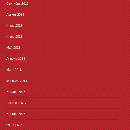
Сентябрь 2018
Август 2018
Июль 2018
Июнь 2018
Май 2018
Апрель 2018
Март 2018
Февраль 2018
Январь 2018
Декабрь 2017
Ноябрь 2017
Октябрь 2017