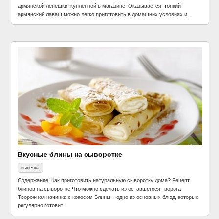
армянской лепешки, купленной в магазине. Оказывается, тонкий
армянский лаваш можно легко приготовить в домашних условиях и...
Вкусные блины на сыворотке
выпечка
Содержание: Как приготовить натуральную сыворотку дома? Рецепт
блинов на сыворотке Что можно сделать из оставшегося творога
Творожная начинка с кокосом Блины – одно из основных блюд, которые
регулярно готовит...