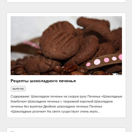
Рецепты шоколадного печенья
выпечка
Содержание: Шоколадное печенье на скорую руку Печенье «Шоколадные
бомбочки» Шоколадное печенье с творожной корочкой Шоколадное
печенье без выпечки Двойное шоколадное печенье Печенье
«Шоколадные розочки» На свете существует очень мало...