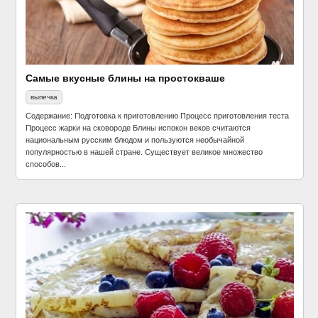
Самые вкусные блины на простокваше
выпечка
Содержание: Подготовка к приготовлению Процесс приготовления теста
Процесс жарки на сковороде Блины испокон веков считаются
национальным русским блюдом и пользуются необычайной
популярностью в нашей стране. Существует великое множество
способов...