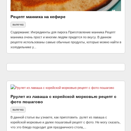
Рецепт манника на кефире
выпечка
Содержание: Ингредиенты для пирога Приготовление манника Рецепт
манника очень прост и многим людям придется по вкусу. В данном
рецепте использованы самые обычные продукты, которые можно найти в
холодильнике у...
Ррулет из лаваша с корейской морковью рецепт с
фото пошагово
выпечка
В данной статье вы узнаете, как приготовить рулет из лаваша с
корейской морковью и далее пошаговый рецепт с фото. Не могу сказать,
что это блюдо подходит для праздничного стола,...