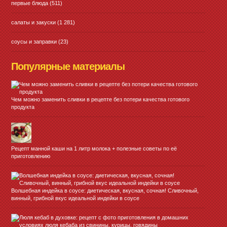
первые блюда
(511)
салаты и закуски
(1 281)
соусы и заправки
(23)
Популярные материалы
Чем можно заменить сливки в рецепте без потери качества готового
продукта
Рецепт манной каши на 1 литр молока + полезные советы по её
приготовлению
Волшебная индейка в соусе: диетическая, вкусная, сочная! Сливочный,
винный, грибной вкус идеальной индейки в соусе