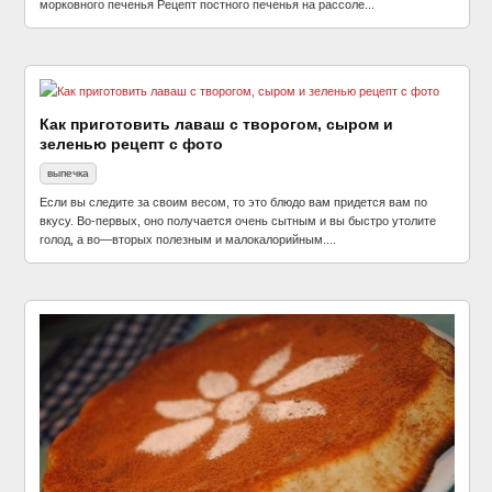
морковного печенья Рецепт постного печенья на рассоле...
Как приготовить лаваш с творогом, сыром и
зеленью рецепт с фото
выпечка
Если вы следите за своим весом, то это блюдо вам придется вам по
вкусу. Во-первых, оно получается очень сытным и вы быстро утолите
голод, а во—вторых полезным и малокалорийным....