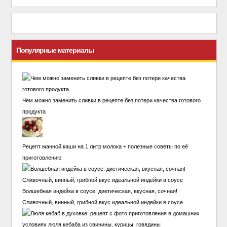
Популярные материалы
Чем можно заменить сливки в рецепте без потери качества готового
продукта
Рецепт манной каши на 1 литр молока + полезные советы по её
приготовлению
Волшебная индейка в соусе: диетическая, вкусная, сочная!
Сливочный, винный, грибной вкус идеальной индейки в соусе