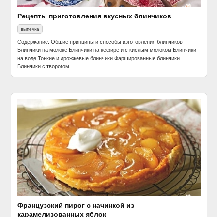
Рецепты приготовления вкусных блинчиков
выпечка
Содержание: Общие принципы и способы изготовления блинчиков
Блинчики на молоке Блинчики на кефире и с кислым молоком Блинчики
на воде Тонкие и дрожжевые блинчики Фаршированные блинчики
Блинчики с творогом...
Французский пирог с начинкой из
карамелизованных яблок