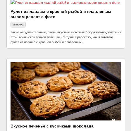
Рулет из лаваша с красной рыбой и плавленым
сыром рецепт с фото
выпечка
Какие же удивительные, очень вкусные и сытные блюда можно делать из
этой армянской тонкой лепешки. Сегодня я расскажу, как я готовлю
рулет из лаваша с красной рыбой и плавленым...
Вкусное печенье с кусочками шоколада