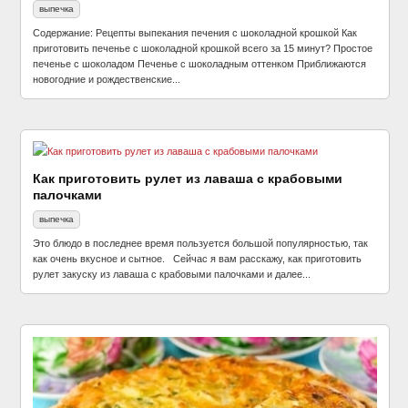
выпечка
Содержание: Рецепты выпекания печения с шоколадной крошкой Как
приготовить печенье с шоколадной крошкой всего за 15 минут? Простое
печенье с шоколадом Печенье с шоколадным оттенком Приближаются
новогодние и рождественские...
Как приготовить рулет из лаваша с крабовыми
палочками
выпечка
Это блюдо в последнее время пользуется большой популярностью, так
как очень вкусное и сытное. Сейчас я вам расскажу, как приготовить
рулет закуску из лаваша с крабовыми палочками и далее...