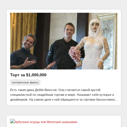
Торт за $1,000,000
интересные факты
Есть такая дама Дебби Вингхэм. Она считается самой крутой
специалисткой по свадебным тортам в мире. Называет себя кутюрье и
дизайнером. На самом деле к ней обращаются за тортами баснословно...