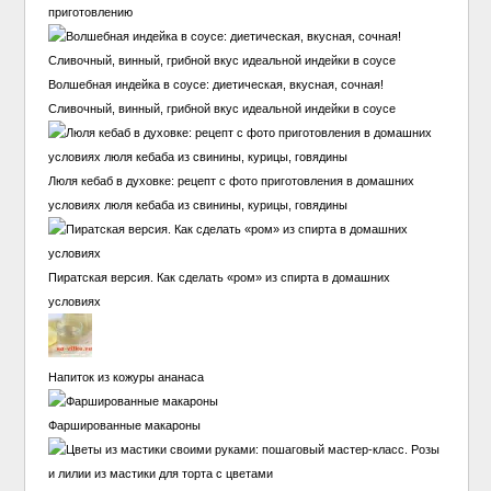
приготовлению
Волшебная индейка в соусе: диетическая, вкусная, сочная!
Сливочный, винный, грибной вкус идеальной индейки в соусе
Люля кебаб в духовке: рецепт с фото приготовления в домашних
условиях люля кебаба из свинины, курицы, говядины
Пиратская версия. Как сделать «ром» из спирта в домашних
условиях
Напиток из кожуры ананаса
Фаршированные макароны