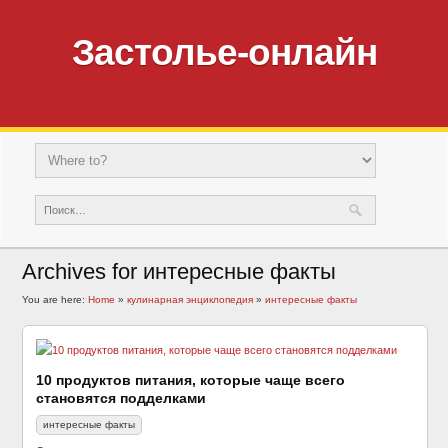
Застолье-онлайн
Archives for интересные факты
You are here:
Home
»
кулинарная энциклопедия
»
интересные факты
10 продуктов питания, которые чаще всего
становятся подделками
интересные факты