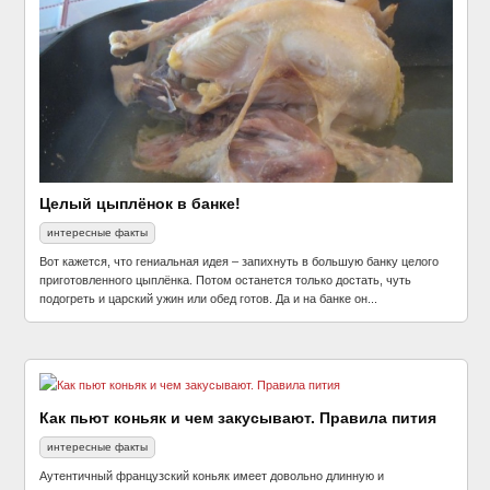
Целый цыплёнок в банке!
интересные факты
Вот кажется, что гениальная идея – запихнуть в большую банку целого
приготовленного цыплёнка. Потом останется только достать, чуть
подогреть и царский ужин или обед готов. Да и на банке он...
Как пьют коньяк и чем закусывают. Правила пития
интересные факты
Аутентичный французский коньяк имеет довольно длинную и