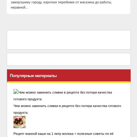
замерзшему городу, коротких перебежек от магазина до работы,
неравной...
Популярные материалы
Чем можно заменить сливки в рецепте без потери качества готового
продукта
Рецепт манной каши на 1 литр молока + полезные советы по её