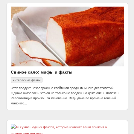
Свиное сало: мифы и факты
интересные факты
Этот продукт незаслуженно клеймили вредным много десятилетий.
Однако оказалось, что он не только не вреден, но даже очень полезен!
Реабилитация произошла мгновенно. Ведь даже во времена гонений
мало кто...