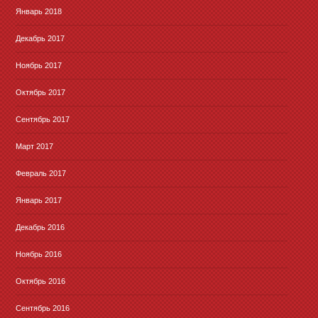
Январь 2018
Декабрь 2017
Ноябрь 2017
Октябрь 2017
Сентябрь 2017
Март 2017
Февраль 2017
Январь 2017
Декабрь 2016
Ноябрь 2016
Октябрь 2016
Сентябрь 2016