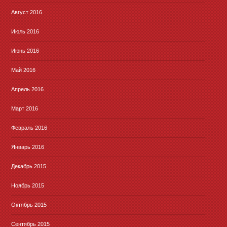
Август 2016
Июль 2016
Июнь 2016
Май 2016
Апрель 2016
Март 2016
Февраль 2016
Январь 2016
Декабрь 2015
Ноябрь 2015
Октябрь 2015
Сентябрь 2015