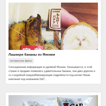
Лашкери бананы из Японии
интересные факты
Сенсационная информация из далёкой Японии. Оказывается, в этой
стране в продаже появились удивительные бананы, они дико дорогие и
со съедобной кожурой!Шокирующие подробности под катом! Некая
компания под названием D&T...