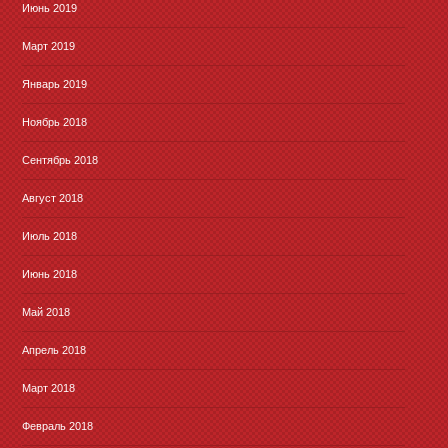
Июнь 2019
Март 2019
Январь 2019
Ноябрь 2018
Сентябрь 2018
Август 2018
Июль 2018
Июнь 2018
Май 2018
Апрель 2018
Март 2018
Февраль 2018